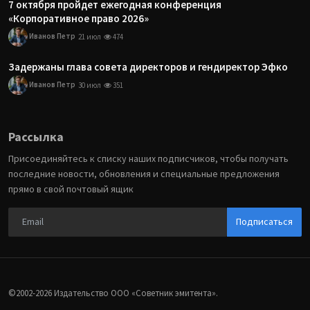
7 октября пройдет ежегодная конференция
«Корпоративное право 2026»
Иванов Петр
21 июл
474
Задержаны глава совета директоров и гендиректор Эфко
Иванов Петр
30 июл
351
Рассылка
Присоединяйтесь к списку наших подписчиков, чтобы получать
последние новости, обновления и специальные предложения
прямо в свой почтовый ящик
Подписаться
©2002-2026 Издательство ООО «‎Советник эмитента».