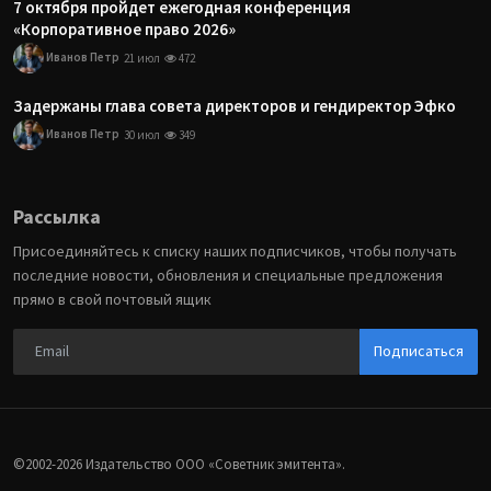
7 октября пройдет ежегодная конференция
«Корпоративное право 2026»
Иванов Петр
21 июл
472
Задержаны глава совета директоров и гендиректор Эфко
Иванов Петр
30 июл
349
Рассылка
Присоединяйтесь к списку наших подписчиков, чтобы получать
последние новости, обновления и специальные предложения
прямо в свой почтовый ящик
Подписаться
©2002-2026 Издательство ООО «‎Советник эмитента».