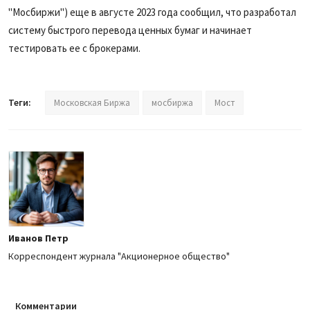
"Мосбиржи") еще в августе 2023 года сообщил, что разработал
систему быстрого перевода ценных бумаг и начинает
тестировать ее с брокерами.
Теги:
Московская Биржа
мосбиржа
Мост
Иванов Петр
Корреспондент журнала "Акционерное общество"
Комментарии