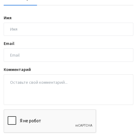
Имя
Email
Комментарий