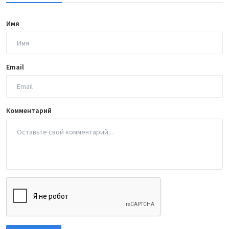
Имя
Email
Комментарий