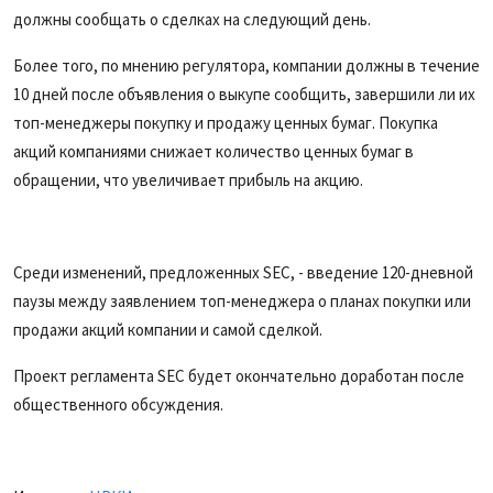
должны сообщать о сделках на следующий день.
Более того, по мнению регулятора, компании должны в течение
10 дней после объявления о выкупе сообщить, завершили ли их
топ-менеджеры покупку и продажу ценных бумаг. Покупка
акций компаниями снижает количество ценных бумаг в
обращении, что увеличивает прибыль на акцию.
Среди изменений, предложенных SEC, - введение 120-дневной
паузы между заявлением топ-менеджера о планах покупки или
продажи акций компании и самой сделкой.
Проект регламента SEC будет окончательно доработан после
общественного обсуждения.