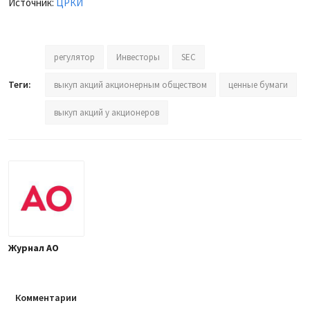
Источник:
ЦРКИ
регулятор
Инвесторы
SEC
Теги:
выкуп акций акционерным обществом
ценные бумаги
выкуп акций у акционеров
Журнал АО
Комментарии