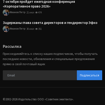
7 октября пройдет ежегодная конференция
«Корпоративное право 2026»
Иванов Петр
21 июл
474
Задержаны глава совета директоров и гендиректор Эфко
Иванов Петр
30 июл
351
Рассылка
Присоединяйтесь к списку наших подписчиков, чтобы получать
последние новости, обновления и специальные предложения
прямо в свой почтовый ящик
Подписаться
©2002-2026 Издательство ООО «‎Советник эмитента».