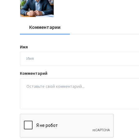
Комментарии
Имя
Комментарий