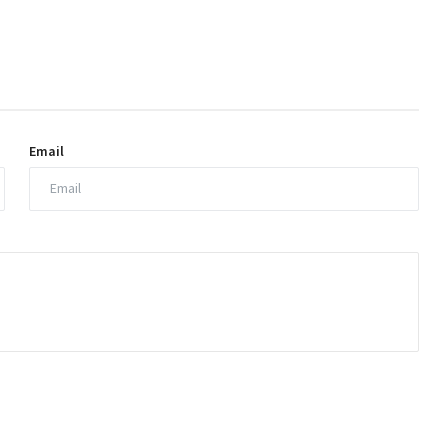
Email