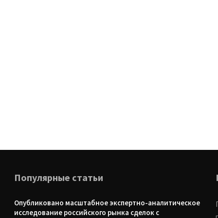
Популярные статьи
Опубликовано масштабное экспертно-аналитическое
исследование российского рынка сделок с