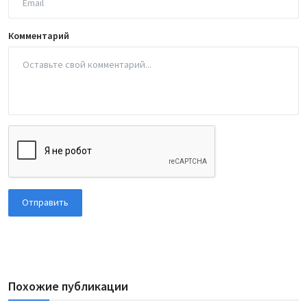
Комментарий
Отправить
Похожие публикации