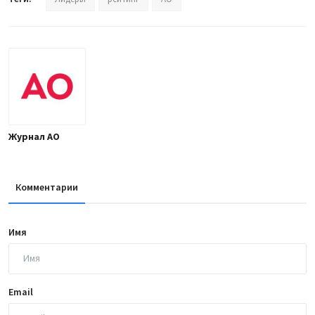
Журнал АО
Комментарии
Имя
Email