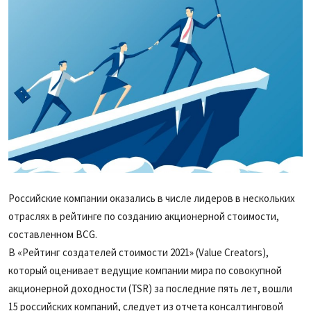
Российские компании оказались в числе лидеров в нескольких
отраслях в рейтинге по созданию акционерной стоимости,
составленном BCG.
В «Рейтинг создателей стоимости 2021» (Value Creators),
который оценивает ведущие компании мира по совокупной
акционерной доходности (TSR) за последние пять лет, вошли
15 российских компаний, следует из отчета консалтинговой