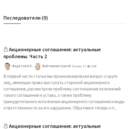
Последователи (0)
Акционерные соглашения: актуальные
проблемы. Часть 2
Федотов А.О.
Войтишкин Сергей
14 июн, 17
2.4K
В первой части статьи мы проанализировали вопрос о круге
лиц, имеющих право выступать стороной акционерного
соглашения, рассмотрели проблему соотношения положений
такого соглашения и устава, а также проблему
принудительного исполнения акционерного соглашения и виды
ответственности за его нарушение. Обратимся теперь к п...
Акционерные соглашения: актуальные