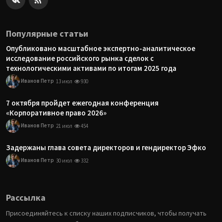
Популярные статьи
Опубликовано масштабное экспертно-аналитическое
исследование российского рынка сделок с
технологическими активами по итогам 2025 года
Иванов Петр
13 июл
930
7 октября пройдет ежегодная конференция
«Корпоративное право 2026»
Иванов Петр
21 июл
454
Задержаны глава совета директоров и гендиректор Эфко
Иванов Петр
30 июл
332
Рассылка
Присоединяйтесь к списку наших подписчиков, чтобы получать