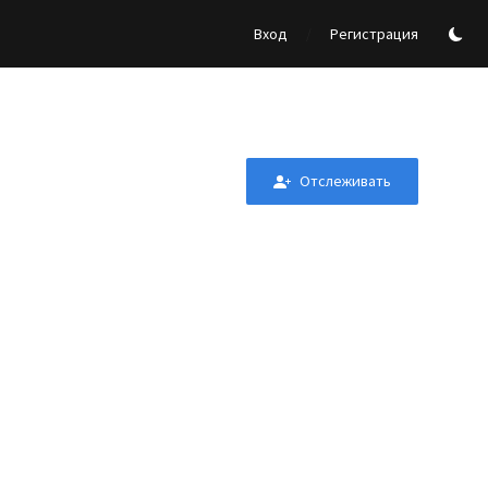
/
Вход
Регистрация
Отслеживать