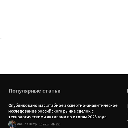
Популярные статьи
Опубликовано масштабное экспертно-аналитическое
исследование российского рынка сделок с
технологическими активами по итогам 2025 года
Иванов Петр
13 июл
953