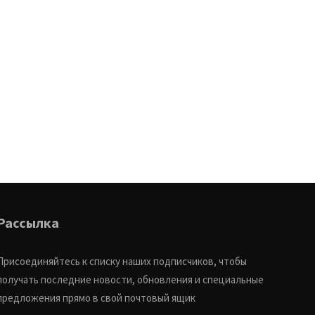
Рассылка
Присоединяйтесь к списку наших подписчиков, чтобы
получать последние новости, обновления и специальные
предложения прямо в свой почтовый ящик