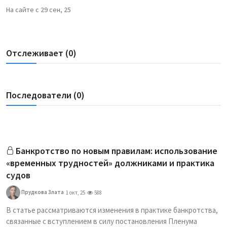
На сайте с 29 сен, 25
Отслеживает (0)
Последователи (0)
Банкротство по новым правилам: использование
«временных трудностей» должниками и практика
судов
Прудкова Злата
1 окт, 25
588
В статье рассматриваются изменения в практике банкротства,
связанные с вступлением в силу постановления Пленума