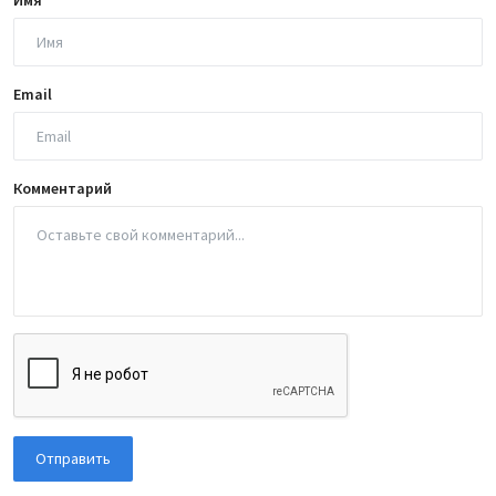
Имя
Email
Комментарий
Отправить