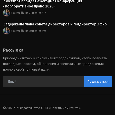
7 октября пройдет ежегодная конференция
«Корпоративное право 2026»
Иванов Петр
21 июл
472
Задержаны глава совета директоров и гендиректор Эфко
Иванов Петр
30 июл
349
Рассылка
Присоединяйтесь к списку наших подписчиков, чтобы получать
последние новости, обновления и специальные предложения
прямо в свой почтовый ящик
Подписаться
©2002-2026 Издательство ООО «‎Советник эмитента».