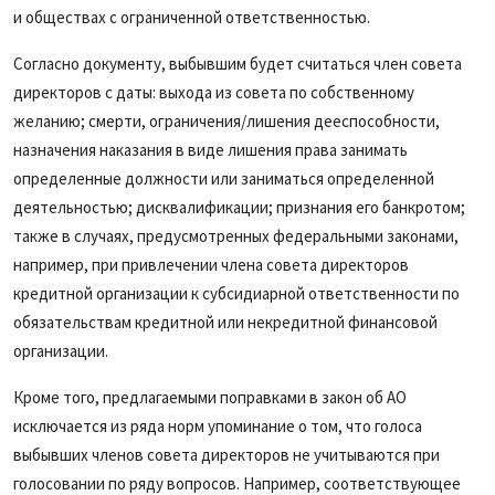
и обществах с ограниченной ответственностью.
Согласно документу, выбывшим будет считаться член совета
директоров с даты: выхода из совета по собственному
желанию; смерти, ограничения/лишения дееспособности,
назначения наказания в виде лишения права занимать
определенные должности или заниматься определенной
деятельностью; дисквалификации; признания его банкротом;
также в случаях, предусмотренных федеральными законами,
например, при привлечении члена совета директоров
кредитной организации к субсидиарной ответственности по
обязательствам кредитной или некредитной финансовой
организации.
Кроме того, предлагаемыми поправками в закон об АО
исключается из ряда норм упоминание о том, что голоса
выбывших членов совета директоров не учитываются при
голосовании по ряду вопросов. Например, соответствующее