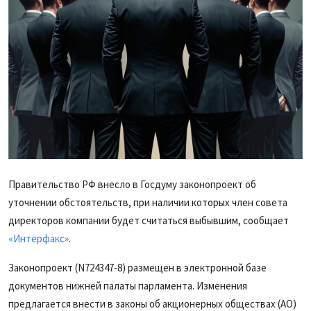
Правительство РФ внесло в Госдуму законопроект об
уточнении обстоятельств, при наличии которых член совета
директоров компании будет считаться выбывшим, сообщает
«Интерфакс»
.
Законопроект (N724347-8) размещен в электронной базе
документов нижней палаты парламента. Изменения
предлагается внести в законы об акционерных обществах (АО)