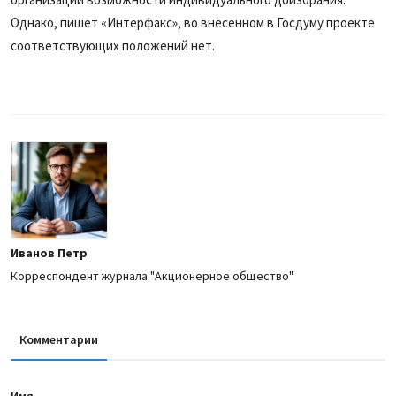
Однако, пишет «Интерфакс», во внесенном в Госдуму проекте
соответствующих положений нет.
Иванов Петр
Корреспондент журнала "Акционерное общество"
Комментарии