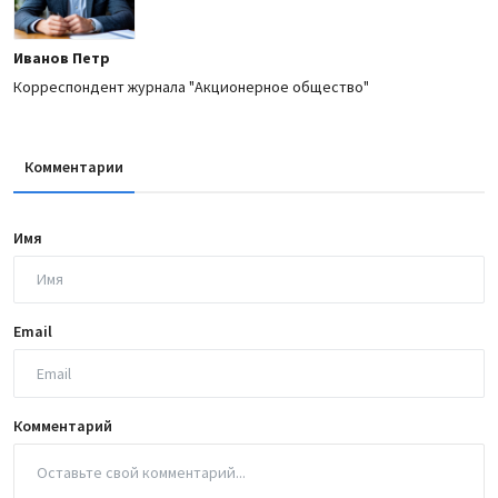
Иванов Петр
Корреспондент журнала "Акционерное общество"
Комментарии
Имя
Email
Комментарий