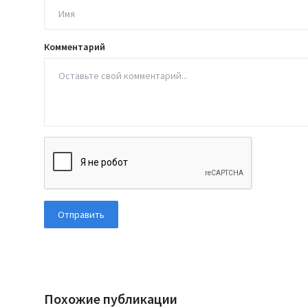
Комментарий
Отправить
Похожие публикации