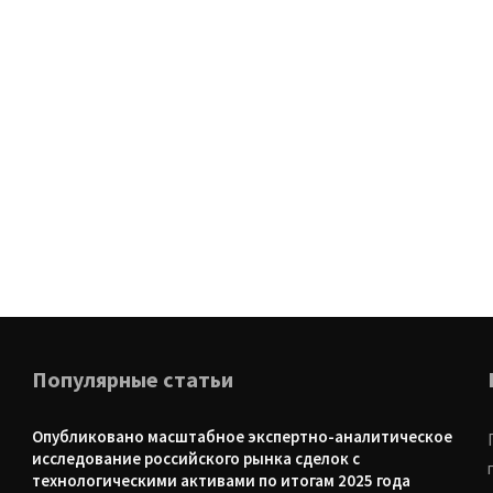
Популярные статьи
Опубликовано масштабное экспертно-аналитическое
исследование российского рынка сделок с
технологическими активами по итогам 2025 года