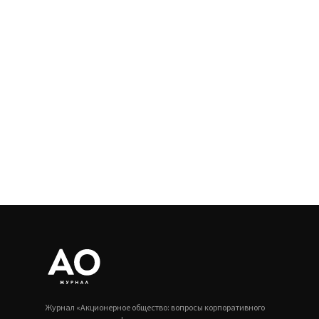
Журнал «Акционерное общество: вопросы корпоративного