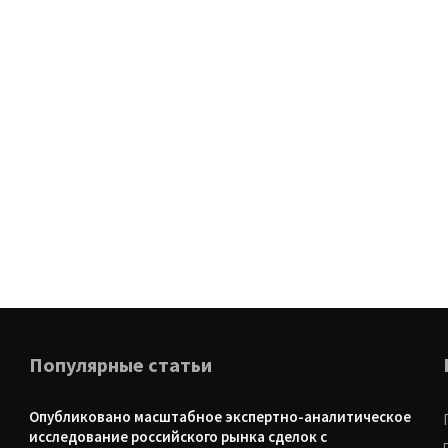
Популярные статьи
Опубликовано масштабное экспертно-аналитическое
исследование российского рынка сделок с