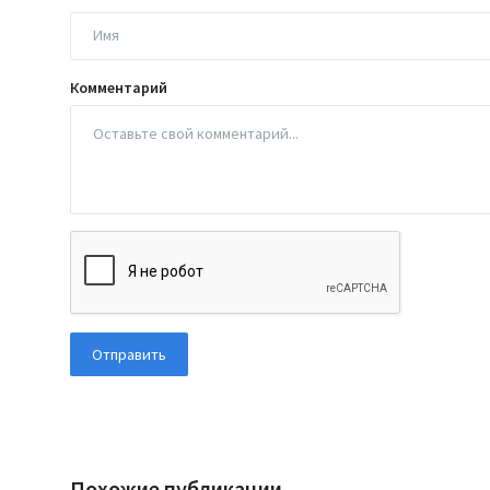
Комментарий
Отправить
Похожие публикации