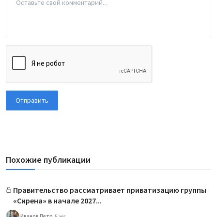
Отправить
Похожие публикации
Правительство рассматривает приватизацию группы
«Сирена» в начале 2027...
Иванов Петр
5 авг