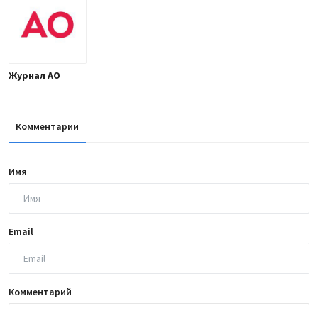
Журнал АО
Комментарии
Имя
Email
Комментарий