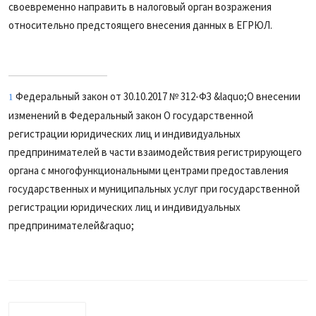
своевременно направить в налоговый орган возражения
относительно предстоящего внесения данных в ЕГРЮЛ.
Федеральный закон от 30.10.2017 № 312-ФЗ &laquo;О внесении
1
изменений в Федеральный закон О государственной
регистрации юридических лиц и индивидуальных
предпринимателей в части взаимодействия регистрирующего
органа с многофункциональными центрами предоставления
государственных и муниципальных услуг при государственной
регистрации юридических лиц и индивидуальных
предпринимателей&raquo;