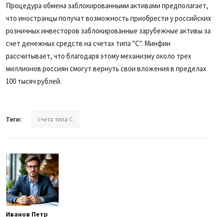
Процедура обмена заблокированными активами предполагает,
что иностранцы получат возможность приобрести у российских
розничных инвесторов заблокированные зарубежные активы за
счет денежных средств на счетах типа "С". Минфин
рассчитывает, что благодаря этому механизму около трех
миллионов россиян смогут вернуть свои вложения в пределах
100 тысяч рублей.
Теги:
счета типа С
Иванов Петр