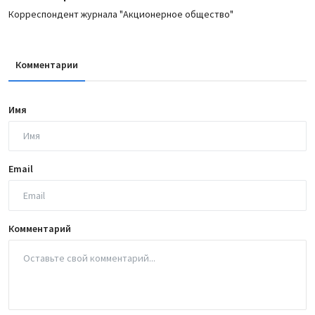
Корреспондент журнала "Акционерное общество"
Комментарии
Имя
Email
Комментарий