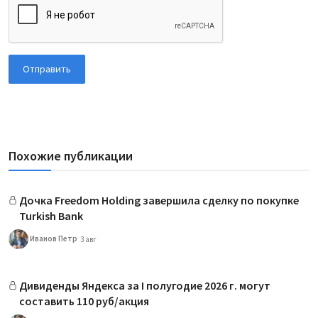
Отправить
Похожие публикации
Дочка Freedom Holding завершила сделку по покупке
Turkish Bank
Иванов Петр
3 авг
Дивиденды Яндекса за I полугодие 2026 г. могут
составить 110 руб/акция