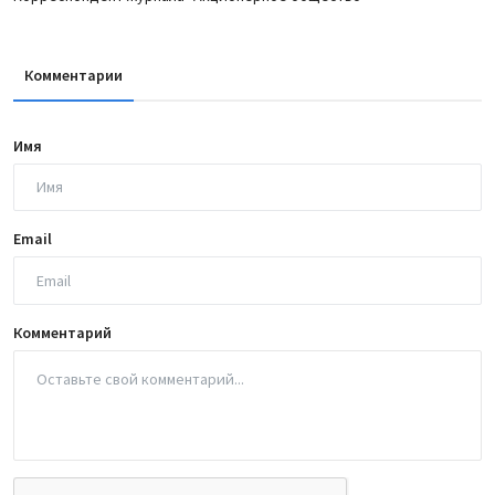
Комментарии
Имя
Email
Комментарий