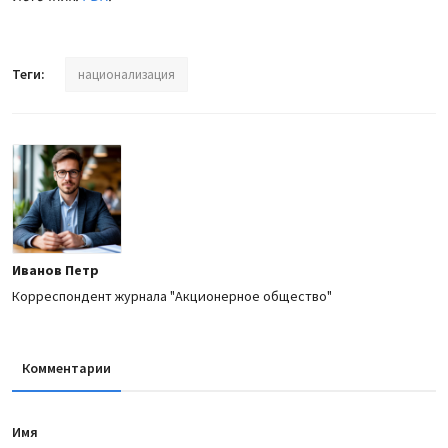
Теги:
национализация
Иванов Петр
Корреспондент журнала "Акционерное общество"
Комментарии
Имя