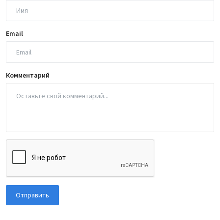
Email
Комментарий
Отправить