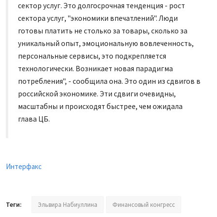
сектор услуг. Это долгосрочная тенденция - рост
сектора услуг, "экономики впечатлений". Люди
готовы платить не столько за товары, сколько за
уникальный опыт, эмоциональную вовлеченность,
персональные сервисы, это подкрепляется
технологически. Возникает новая парадигма
потребления", - сообщила она. Это один из сдвигов в
российской экономике. Эти сдвиги очевидны,
масштабны и происходят быстрее, чем ожидала
глава ЦБ.
Интерфакс
Теги:
Эльвира Набиуллина
Финансовый конгресс