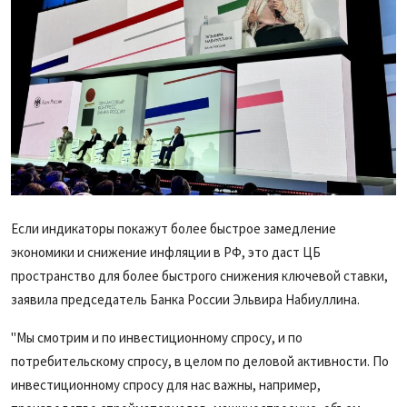
Если индикаторы покажут более быстрое замедление
экономики и снижение инфляции в РФ, это даст ЦБ
пространство для более быстрого снижения ключевой ставки,
заявила председатель Банка России Эльвира Набиуллина.
"Мы смотрим и по инвестиционному спросу, и по
потребительскому спросу, в целом по деловой активности. По
инвестиционному спросу для нас важны, например,