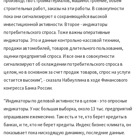
производство стройматериалов, машиностроение, объем
строительных работ, заказы на эти работы. В совокупности
пока они сигнализируют о сохраняющейся высокой
инвестиционной активности. Второе - индикаторы
потребительского спроса. Тоже важны оперативные
индикаторы. Это и данные контрольно-кассовой техники,
продажи автомобилей, товаров длительного пользования,
оценки предприятий спроса. И все они в совокупности
сигнализируют об охлаждении потребительского спроса в
целом, но в основном за счет продаж товаров, спрос на услуги
остается высоким", - сказала Набиуллина в ходе Финансового
конгресса Банка России.
"Индикаторы по деловой активности в целом - это опросные
индикаторы. У нас большая выборка, около 13 тыс. предприятий
опрашиваем ежемесячно. Там есть и те, кто берет кредиты в
банках, и те, кто не берет кредиты. Индекс бизнес-климата, он
показывает пока нисходящую динамику, последние данные.