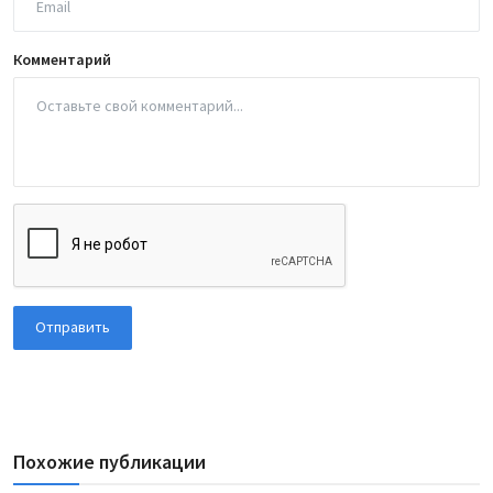
Комментарий
Отправить
Похожие публикации