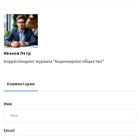
Иванов Петр
Корреспондент журнала "Акционерное общество"
Комментарии
Имя
Email