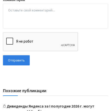
Отправить
Похожие публикации
Дивиденды Яндекса за I полугодие 2026 г. могут