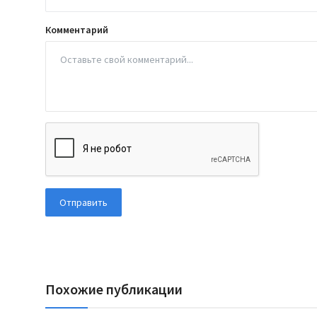
Комментарий
Отправить
Похожие публикации