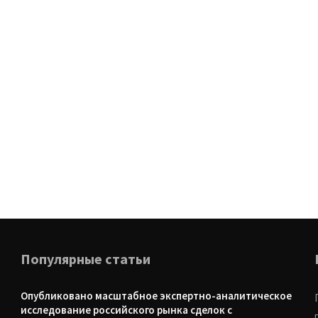
Популярные статьи
Опубликовано масштабное экспертно-аналитическое
исследование российского рынка сделок с