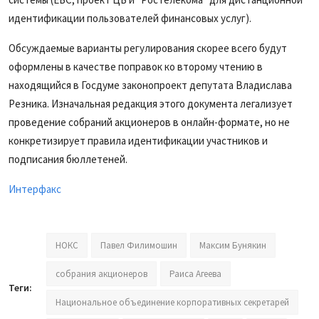
идентификации пользователей финансовых услуг).
Обсуждаемые варианты регулирования скорее всего будут
оформлены в качестве поправок ко второму чтению в
находящийся в Госдуме законопроект депутата Владислава
Резника. Изначальная редакция этого документа легализует
проведение собраний акционеров в онлайн-формате, но не
конкретизирует правила идентификации участников и
подписания бюллетеней.
Интерфакс
НОКС
Павел Филимошин
Максим Бунякин
собрания акционеров
Раиса Агеева
Теги:
Национальное объединение корпоративных секретарей