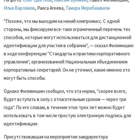
Илья Варламов
, Раиса Агеева,
Тамара Меребашвили
"Похоже, что мы выходим на некий компромисс. С одной
стороны, мы фиксируем все-таки ограниченный перечень тех
способов, которые могут использоваться для дистанционной
идентификации для участия в собрании", — сказал Филимошин
в ходе конференции "Стандарты и практики корпоративного
управления", организованной Национальным объединением
корпоративных секретарей. Он не уточнил, какие именно это
могут быть способы.
Однако Филимошин сообщил, что эта норма, "скорее всего,
будет вступать в силу с отлагательным сроком — через три
года". По его словам, в течение этих трех лет можно будет
использовать в том числе простую электронную подпись для
идентификации.
Присутствовавшая на мероприятии замдиректора