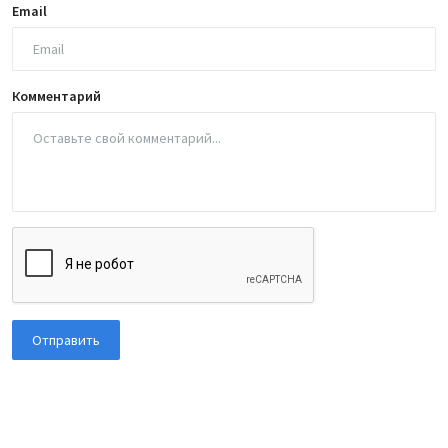
Email
Комментарий
Отправить