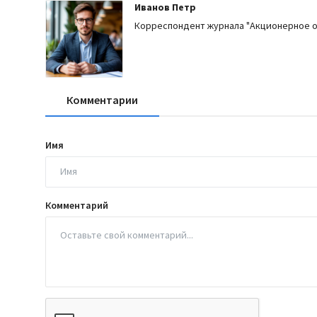
Иванов Петр
Корреспондент журнала "Акционерное 
Комментарии
Имя
Комментарий