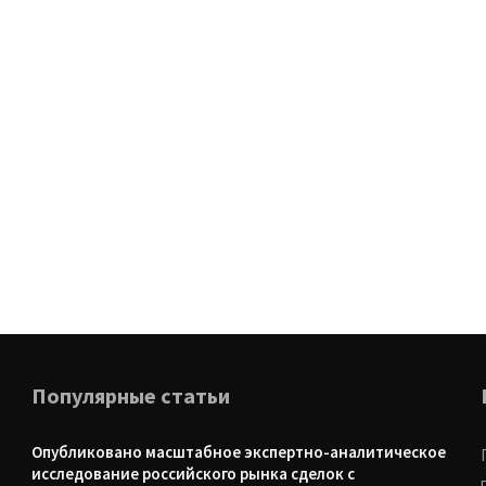
Популярные статьи
Опубликовано масштабное экспертно-аналитическое
исследование российского рынка сделок с