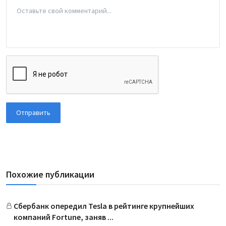
Отправить
Похожие публикации
Сбербанк опередил Tesla в рейтинге крупнейших
компаний Fortune, заняв ...