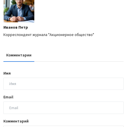
Иванов Петр
Корреспондент журнала "Акционерное общество"
Комментарии
Имя
Email
Комментарий