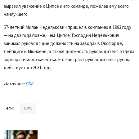
выразил уважение к Ципсе и его команде, пожелав ему всего
наилучшего.
57-летний Милан Неделькович пришел в компанию в 1993 году
— на два года позже, чем Ципсе. Господин Неделькович
занимал руководящие должности на заводах в Оксфорде,
Лейпциге и Мюнхене, а также должность руководителя отдела
корпоративного качества. Его контракт руководителя группы
действует до 2031 года.
Источник:
РБК
.
Теги:
BMW