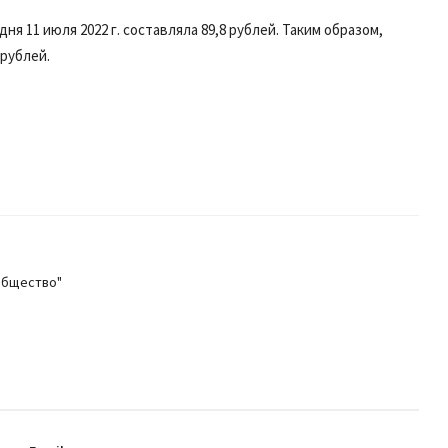
я 11 июля 2022 г. составляла 89,8 рублей. Таким образом,
 рублей.
общество"