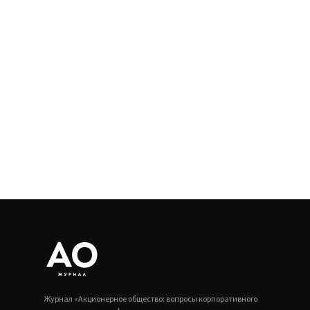
Журнал «Акционерное общество: вопросы корпоративного