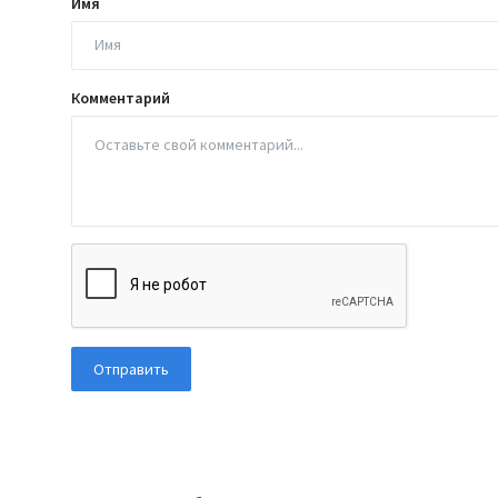
Имя
Комментарий
Отправить