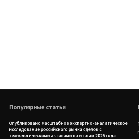
Популярные статьи
Опубликовано масштабное экспертно-аналитическое
исследование российского рынка сделок с
технологическими активами по итогам 2025 года