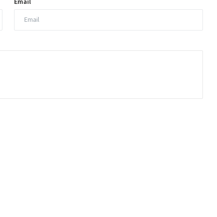
Email