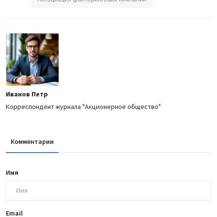
Иванов Петр
Корреспондент журнала "Акционерное общество"
Комментарии
Имя
Email