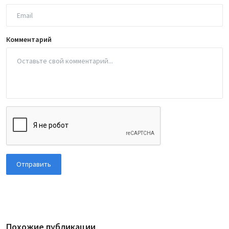
Комментарий
Отправить
Похожие публикации