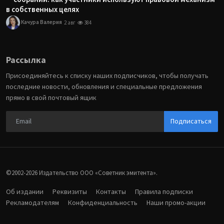
в собственных целях
Качура Валерия
2 авг
384
Рассылка
Присоединяйтесь к списку наших подписчиков, чтобы получать
последние новости, обновления и специальные предложения
прямо в свой почтовый ящик
Подписаться
©2002-2026 Издательство ООО «‎Советник эмитента».
Об издании
Реквизиты
Контакты
Правила подписки
Рекламодателям
Конфиденциальность
Наши промо-акции