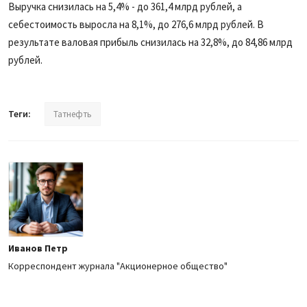
Выручка снизилась на 5,4% - до 361,4 млрд рублей, а
себестоимость выросла на 8,1%, до 276,6 млрд рублей. В
результате валовая прибыль снизилась на 32,8%, до 84,86 млрд
рублей.
Теги:
Татнефть
Иванов Петр
Корреспондент журнала "Акционерное общество"