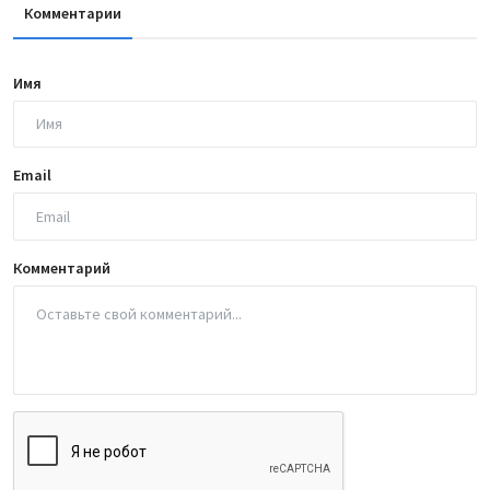
Комментарии
Имя
Email
Комментарий