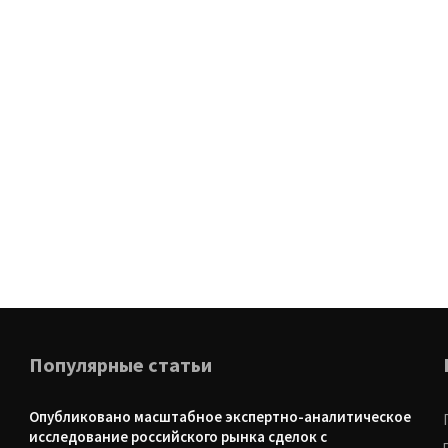
Популярные статьи
Опубликовано масштабное экспертно-аналитическое
исследование российского рынка сделок с