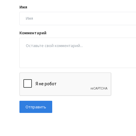
Имя
Комментарий
Отправить