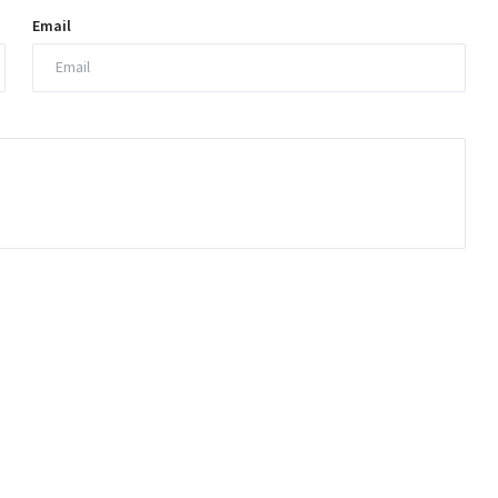
Email