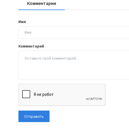
Комментарии
Имя
Комментарий
Отправить