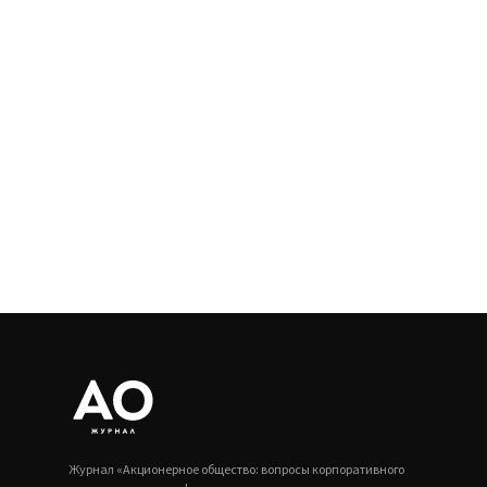
Журнал «Акционерное общество: вопросы корпоративного