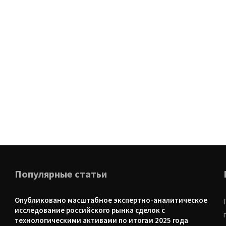
Популярные статьи
Опубликовано масштабное экспертно-аналитическое
исследование российского рынка сделок с
технологическими активами по итогам 2025 года