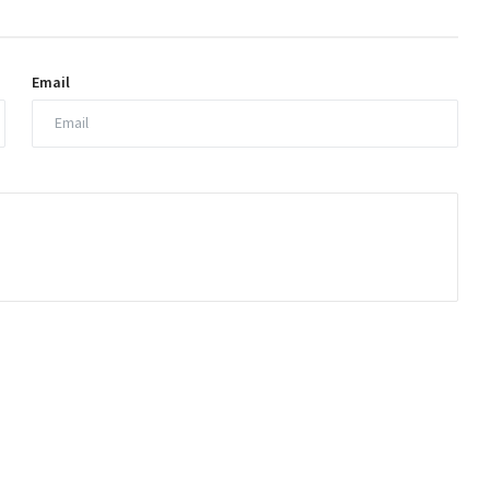
Email