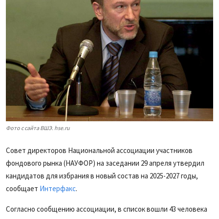
Фото с сайта ВШЭ. hse.ru
Совет директоров Национальной ассоциации участников
фондового рынка (НАУФОР) на заседании 29 апреля утвердил
кандидатов для избрания в новый состав на 2025-2027 годы,
сообщает
Интерфакс
.
Согласно сообщению ассоциации, в список вошли 43 человека