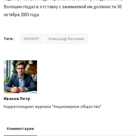
Волошин подал в отставку с занимаемой им должности 30
октября 2003 года.
Теги:
НАУФОР
Александр Волошин
Иванов Петр
Корреспондент журнала "Акционерное общество"
Комментарии