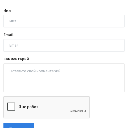
Имя
Email
Комментарий