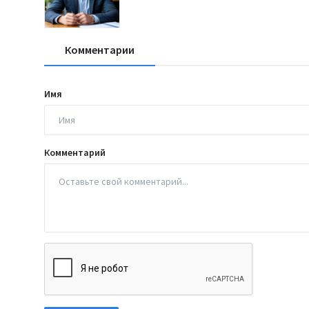
Комментарии
Имя
Комментарий