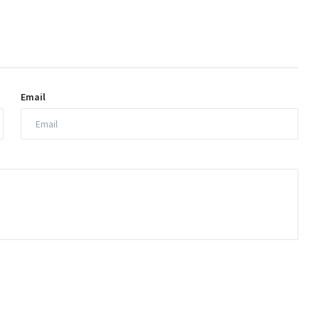
Email