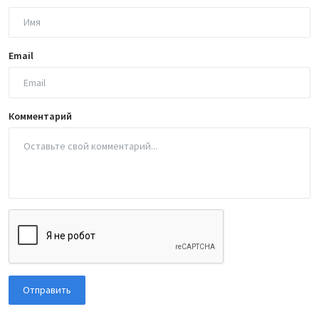
Email
Комментарий
Отправить