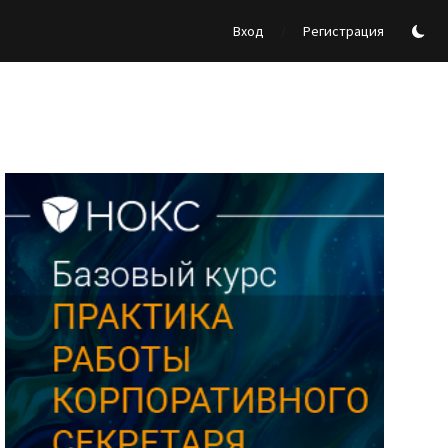
/
Вход
Регистрация