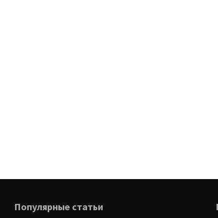
Популярные статьи