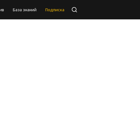
ив
База знаний
Подписка