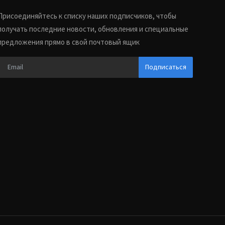
Присоединяйтесь к списку наших подписчиков, чтобы
получать последние новости, обновления и специальные
предложения прямо в свой почтовый ящик
Подписаться