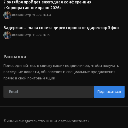
7 октября пройдет ежегодная конференция
«Корпоративное право 2026»
Иванов Петр
21 июл
474
Задержаны глава совета директоров и гендиректор Эфко
Иванов Петр
30 июл
351
Рассылка
Присоединяйтесь к списку наших подписчиков, чтобы получать
последние новости, обновления и специальные предложения
прямо в свой почтовый ящик
Подписаться
©2002-2026 Издательство ООО «‎Советник эмитента».