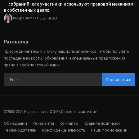
собраний: как участники используют правовой механизм
в собственных целях
Качура Валерия
2 авг
373
Рассылка
Присоединяйтесь к списку наших подписчиков, чтобы получать
последние новости, обновления и специальные предложения
прямо в свой почтовый ящик
Подписаться
©2002-2026 Издательство ООО «‎Советник эмитента».
Об издании
Реквизиты
Контакты
Правила подписки
Рекламодателям
Конфиденциальность
Наши промо-акции