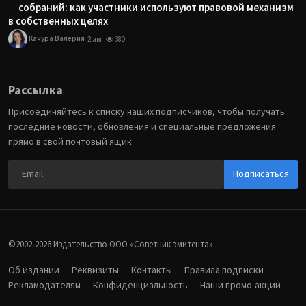
собраний: как участники используют правовой механизм
в собственных целях
Качура Валерия
2 авг
380
Рассылка
Присоединяйтесь к списку наших подписчиков, чтобы получать
последние новости, обновления и специальные предложения
прямо в свой почтовый ящик
Подписаться
©2002-2026 Издательство ООО «‎Советник эмитента».
Об издании
Реквизиты
Контакты
Правила подписки
Рекламодателям
Конфиденциальность
Наши промо-акции