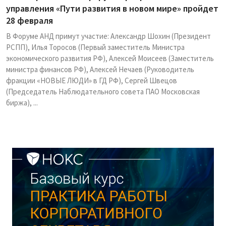
управления «Пути развития в новом мире» пройдет
28 февраля
В Форуме АНД примут участие: Александр Шохин (Президент
РСПП), Илья Торосов (Первый заместитель Министра
экономического развития РФ), Алексей Моисеев (Заместитель
министра финансов РФ), Алексей Нечаев (Руководитель
фракции «НОВЫЕ ЛЮДИ» в ГД РФ), Сергей Швецов
(Председатель Наблюдательного совета ПАО Московская
биржа), ...