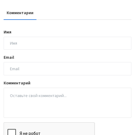
Комментарии
Имя
Email
Комментарий