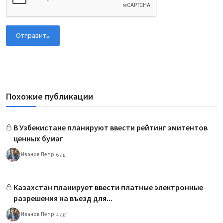
Отправить
Похожие публикации
В Узбекистане планируют ввести рейтинг эмитентов
ценных бумаг
Иванов Петр
6 авг
Казахстан планирует ввести платные электронные
разрешения на въезд для...
Иванов Петр
4 авг