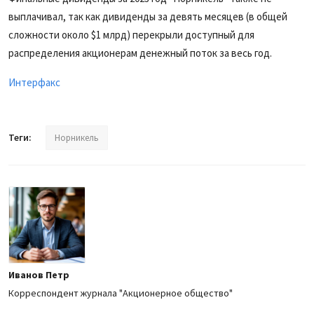
выплачивал, так как дивиденды за девять месяцев (в общей
сложности около $1 млрд) перекрыли доступный для
распределения акционерам денежный поток за весь год.
Интерфакс
Теги:
Норникель
Иванов Петр
Корреспондент журнала "Акционерное общество"