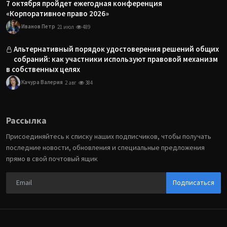
7 октября пройдет ежегодная конференция
«Корпоративное право 2026»
Иванов Петр
21 июл
489
Альтернативный порядок удостоверения решений общих
собраний: как участники используют правовой механизм
в собственных целях
Качура Валерия
2 авг
384
Рассылка
Присоединяйтесь к списку наших подписчиков, чтобы получать
последние новости, обновления и специальные предложения
прямо в свой почтовый ящик
Подписаться