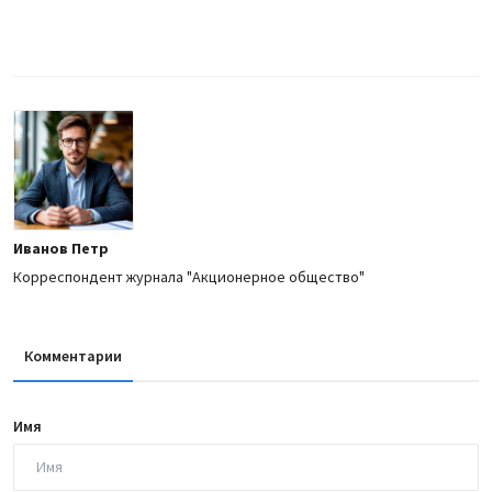
Иванов Петр
Корреспондент журнала "Акционерное общество"
Комментарии
Имя