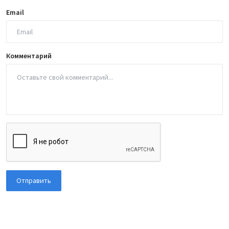
Email
Комментарий
Отправить