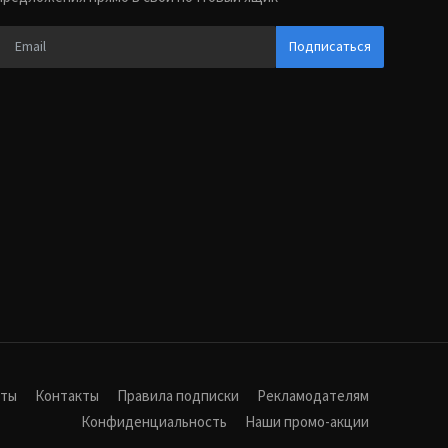
Подписаться
иты
Контакты
Правила подписки
Рекламодателям
Конфиденциальность
Наши промо-акции