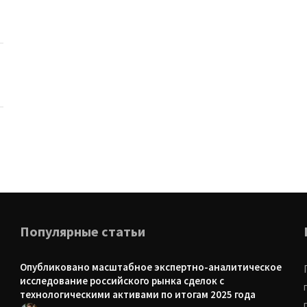
Популярные статьи
Опубликовано масштабное экспертно-аналитическое
исследование российского рынка сделок с
технологическими активами по итогам 2025 года