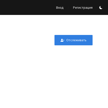
/
Вход
Регистрация
Отслеживать