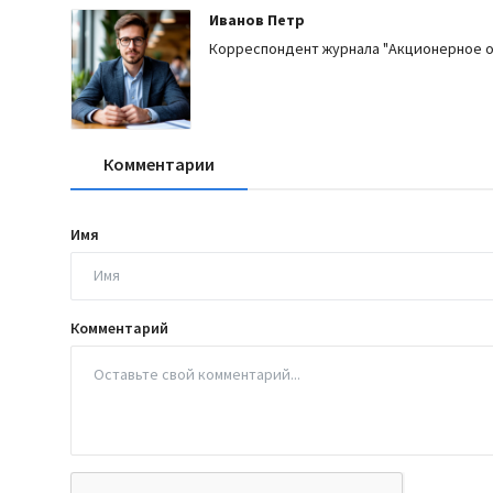
Иванов Петр
Корреспондент журнала "Акционерное 
Комментарии
Имя
Комментарий