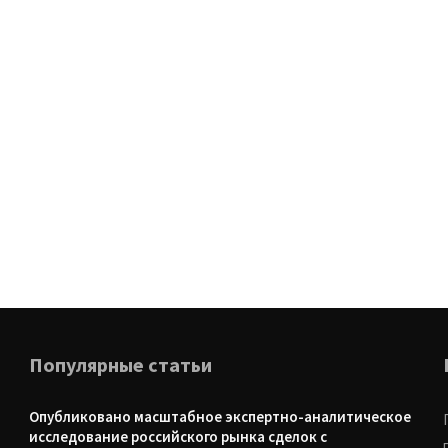
Популярные статьи
Опубликовано масштабное экспертно-аналитическое
исследование российского рынка сделок с