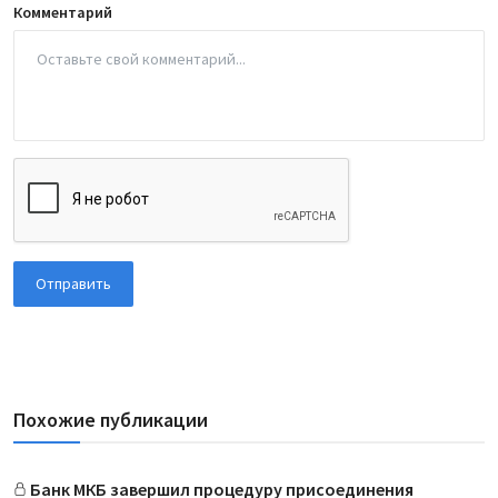
Комментарий
Отправить
Похожие публикации
Банк МКБ завершил процедуру присоединения