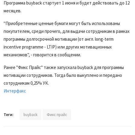
Программа buyback стартует 1 июня и будет действовать до 12
месяцев.
"Приобретенные ценные бумаги могут быть использованы
покупателем, среди прочего, для выдачи сотрудникам в рамках
программы долгосрочной мотивации (от англ. long-term
incentive programme - LTIP) или других мотивационных
механизмов", - говорится в сообщении.
Ранее "Фикс Прайс" также запускала buyback для программы
мотивации сотрудников. Тогда было выкуплено и передано
сотрудникам 0,25% УК.
Интерфакс
Теги:
buyback
Фикс прайс