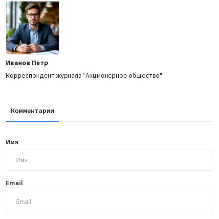
Иванов Петр
Корреспондент журнала "Акционерное общество"
Комментарии
Имя
Email