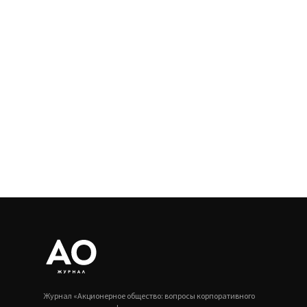
Журнал «Акционерное общество: вопросы корпоративного