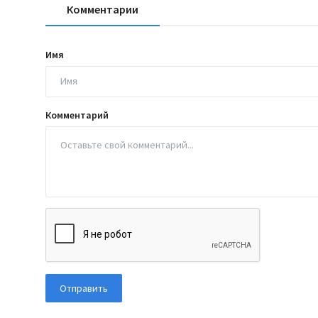
Комментарии
Имя
Комментарий
Отправить