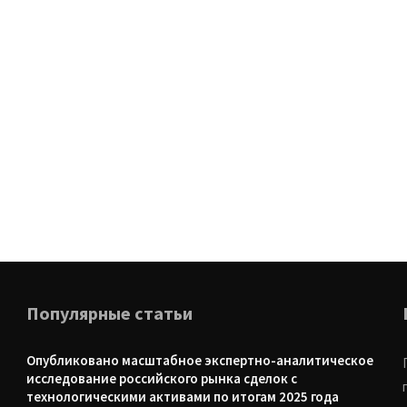
Популярные статьи
Опубликовано масштабное экспертно-аналитическое
исследование российского рынка сделок с
технологическими активами по итогам 2025 года