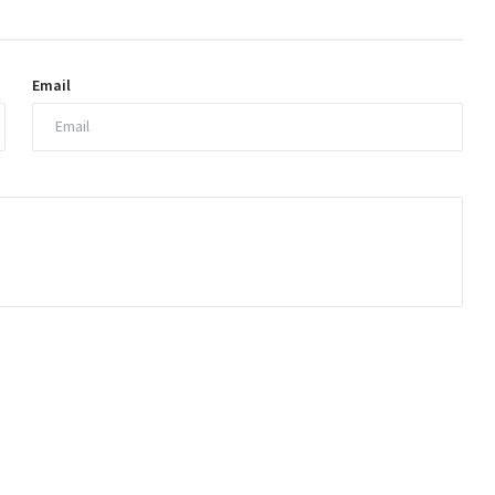
Email