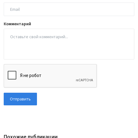
Комментарий
Отправить
Похожие публикации