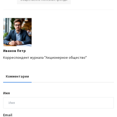
Иванов Петр
Корреспондент журнала "Акционерное общество"
Комментарии
Имя
Email