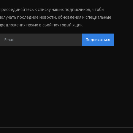
Присоединяйтесь к списку наших подписчиков, чтобы
получать последние новости, обновления и специальные
предложения прямо в свой почтовый ящик
Подписаться