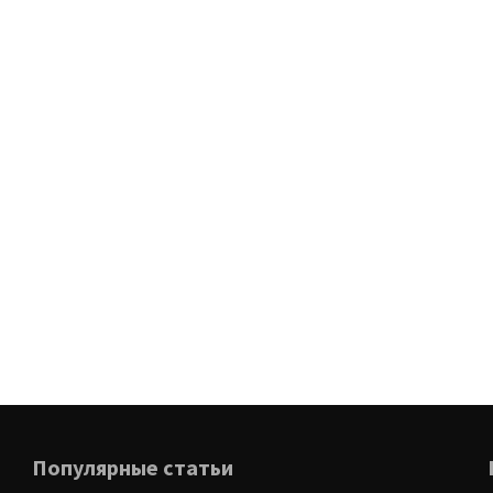
Популярные статьи