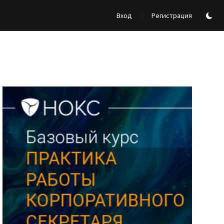
/
Вход
Регистрация