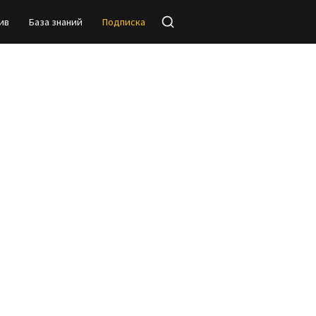
ив
База знаний
Подписка