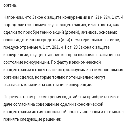
органа.
Напомним, что Закон о защите конкуренции в п. 21 и 22 ч. 1 ст. 4
определяет экономическую концентрацию, в частности, как
сделки по приобретению акций (долей), активов, основных
производственных средств и (или) нематериальных активов,
предусмотренные ч. 1 ст. 26.1, ч. 1 ст. 28 Закона о защите
конкуренции, осуществление которых оказывает влияние на
состояние конкуренции. По факту к экономической
концентрации относятся и контролируемые антимонопольным
органом сделки, которые только потенциально могут
оказывать влияние на состояние конкуренции.
По результатам рассмотрения ходатайства приобретателя о
даче согласия на совершение сделки экономической
концентрации антимонопольный орган в конечном итоге может
принять следующие решения: