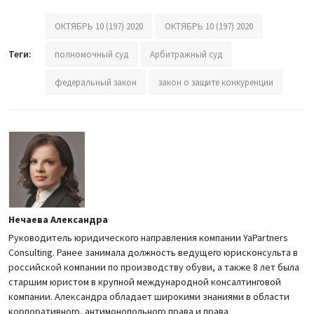
ОКТЯБРЬ 10 (197) 2020
ОКТЯБРЬ 10 (197) 2020
Теги:
полномочный суд
Арбитражный суд
федеральный закон
закон о защите конкуренции
Нечаева Александра
Руководитель юридического направления компании YaPartners
Consulting. Ранее занимала должность ведущего юрисконсульта в
российской компании по производству обуви, а также 8 лет была
старшим юристом в крупной международной консалтинговой
компании. Александра обладает широкими знаниями в области
корпоративного, антимонопольного права и права