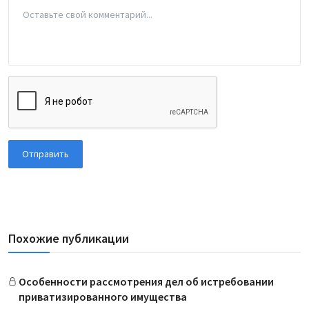
Отправить
Похожие публикации
Особенности рассмотрения дел об истребовании
приватизированного имущества