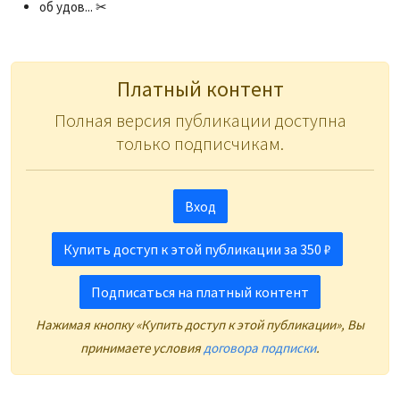
об удов... ✂
Платный контент
Полная версия публикации доступна
только подписчикам.
Вход
Купить доступ к этой публикации за 350 ₽
Подписаться на платный контент
Нажимая кнопку «Купить доступ к этой публикации», Вы
принимаете условия
договора подписки
.