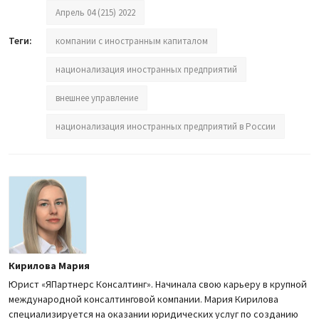
Апрель 04 (215) 2022
Теги:
компании с иностранным капиталом
национализация иностранных предприятий
внешнее управление
национализация иностранных предприятий в России
Кирилова Мария
Юрист «ЯПартнерс Консалтинг». Начинала свою карьеру в крупной
международной консалтинговой компании. Мария Кирилова
специализируется на оказании юридических услуг по созданию