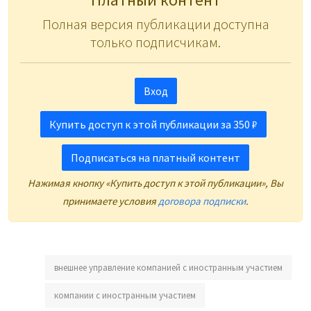
Полная версия публикации доступна
только подписчикам.
Вход
Купить доступ к этой публикации за 350 ₽
Подписаться на платный контент
Нажимая кнопку «Купить доступ к этой публикации», Вы
принимаете условия
договора подписки
.
внешнее управление компанией с иностранным участием
компании с иностранным участием