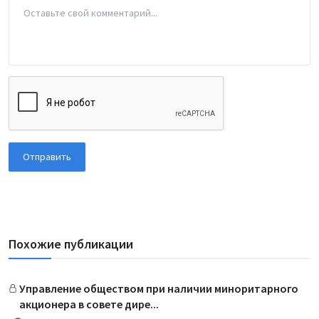
Отправить
Похожие публикации
Управление обществом при наличии миноритарного
акционера в совете дире...