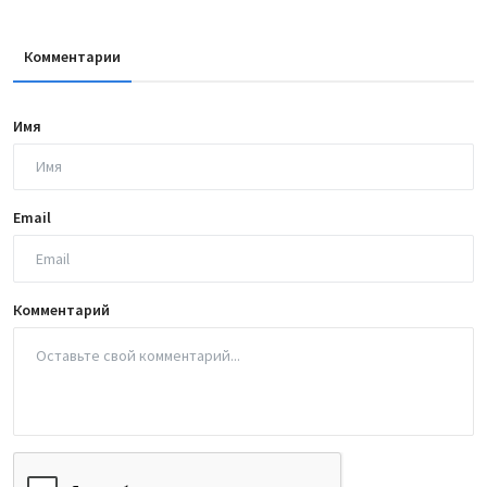
Комментарии
Имя
Email
Комментарий