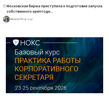
Московская биржа приступила к подготовке запуска
собственного криптоде...
Иванов Петр
6 авг