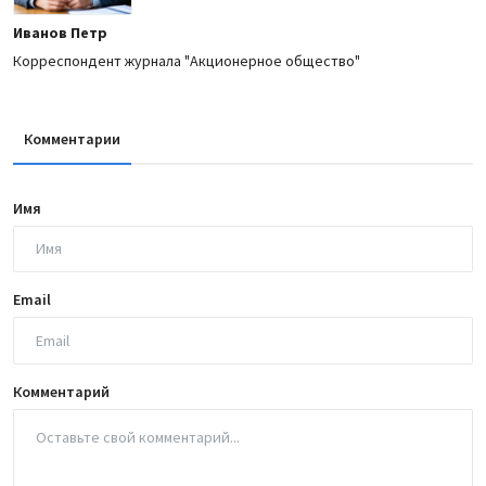
Иванов Петр
Корреспондент журнала "Акционерное общество"
Комментарии
Имя
Email
Комментарий