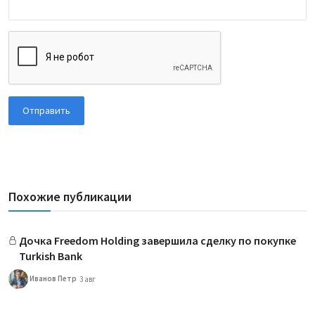
Отправить
Похожие публикации
Дочка Freedom Holding завершила сделку по покупке
Turkish Bank
Иванов Петр
3 авг